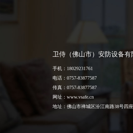
卫侍（佛山市）安防设备有
手机：18029231761
电话：0757-83877587
传真：0757-83877587
网址：www.vsafe.cn
地址：佛山市禅城区汾江南路38号四座2