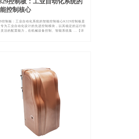
329控制板：工业自动化系统的
智能控制核心
29控制板：工业自动化系统的智能控制核心K329控制板是
款专为工业自动化设计的先进控制模块，以其稳定的运行特
和灵活的配置能力，在机械设备控制、智能系统集 ...
【详
】