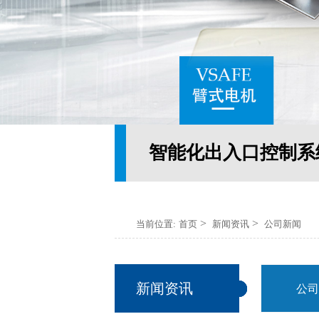
智能化出入口控制系
>
>
当前位置:
首页
新闻资讯
公司新闻
新闻资讯
公司