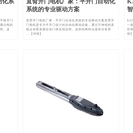
动化系
直臂开门电机厂家：平开门自动化
K
系统的专业驱动方案
置平移开门
直臂开门电机厂家：平开门自动化系统的专业驱动方案直臂开
K3
，通过电机
门电机是专为平开门设计的自动化驱动设备，通过可伸缩的直
一
关闭。这
线运动臂直接拉动门体实现启闭。这种结构特点使其在各类
性
...
【详情】
情