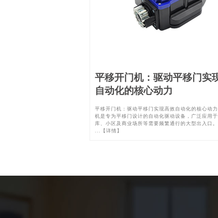
平移开门机：驱动平移门实
自动化的核心动力
平移开门机：驱动平移门实现高效自动化的核心动
机是专为平移门设计的自动化驱动设备，广泛应用
库、小区及商业场所等需要频繁通行的大型出入口
...
【详情】