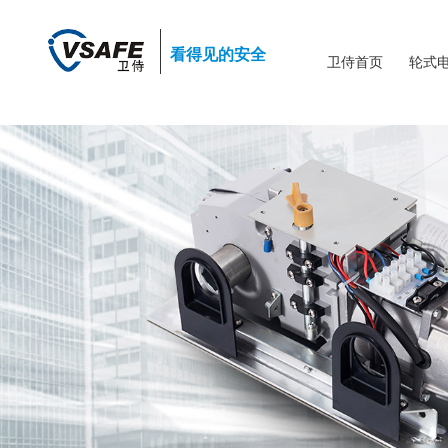
看得见的安全
卫侍首页
轮式