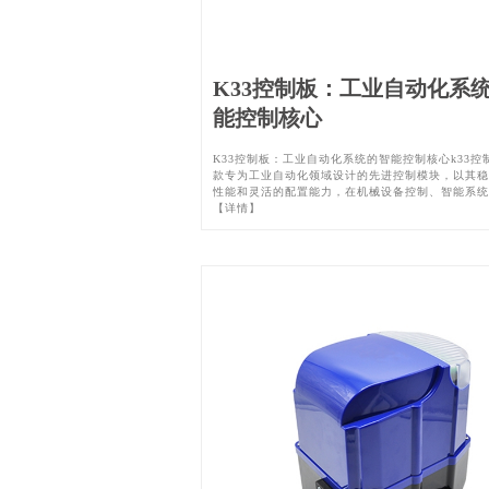
K33控制板：工业自动化系
能控制核心
K33控制板：工业自动化系统的智能控制核心k33控
款专为工业自动化领域设计的先进控制模块，以其
性能和灵活的配置能力，在机械设备控制、智能系统集 
【详情】