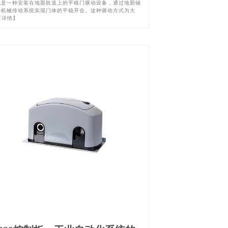
机是一种安装在地面轨道上的平移门驱动设备，通过地面铺
的机械传动系统实现门体的平稳开合。这种驱动方式为大
【详情】