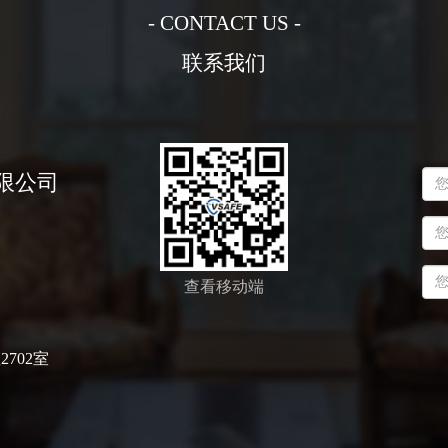
- CONTACT US -
联系我们
限公司
查看移动端
702室