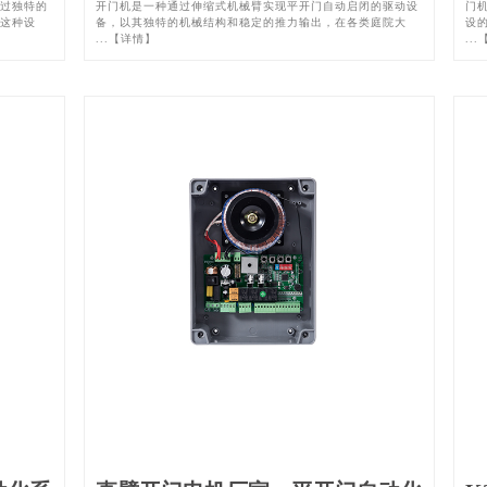
通过独特的
开门机是一种通过伸缩式机械臂实现平开门自动启闭的驱动设
门
。这种设
备，以其独特的机械结构和稳定的推力输出，在各类庭院大
设
...
【详情】
...