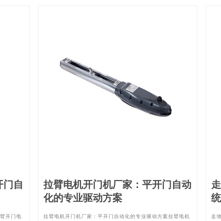
开门自
拉臂电机开门机厂家：平开门自动
化的专业驱动方案
曲臂开门电
拉臂电机开门机厂家：平开门自动化的专业驱动方案拉臂电机
走