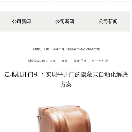
新闻资讯
公司新闻
公司新闻
公司新闻
走地机开门机：实现平开门的隐蔽式自动化解决方案
时间:
2025-10-27 11:06
来源:
作者:
卫侍
点击:
2428 次
走地机开门机
：实现平开门的隐蔽式自动化解决
方案