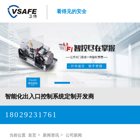
看得见的安全
智能化出入口控制系统定制开发商
18029231761
>
>
当前位置:
首页
新闻资讯
公司新闻