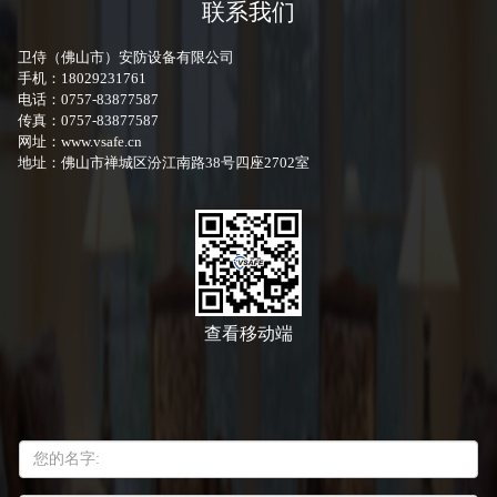
联系我们
卫侍（佛山市）安防设备有限公司
手机：18029231761
电话：0757-83877587
传真：0757-83877587
网址：www.vsafe.cn
地址：佛山市禅城区汾江南路38号四座2702室
查看移动端