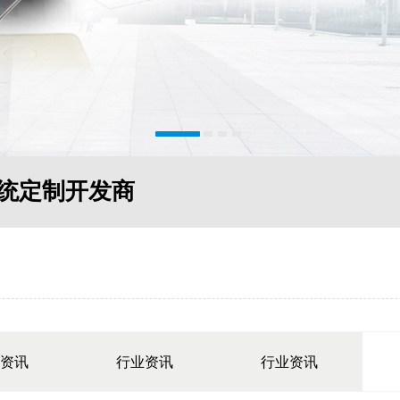
统定制开发商
资讯
行业资讯
行业资讯