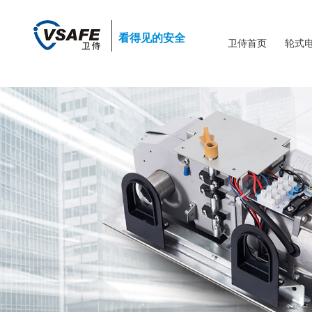
看得见的安全
卫侍首页
轮式