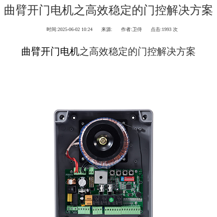
曲臂开门电机之高效稳定的门控解决方案
时间:
2025-06-02 10:24
来源:
作者:
卫侍
点击:
1993 次
曲臂开门电机
之高效稳定的门控解决方案