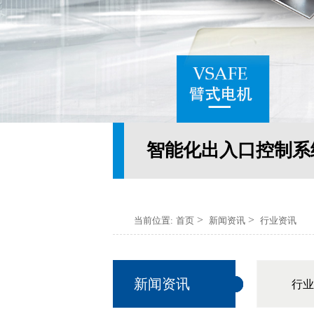
智能化出入口控制系
>
>
当前位置:
首页
新闻资讯
行业资讯
新闻资讯
行业