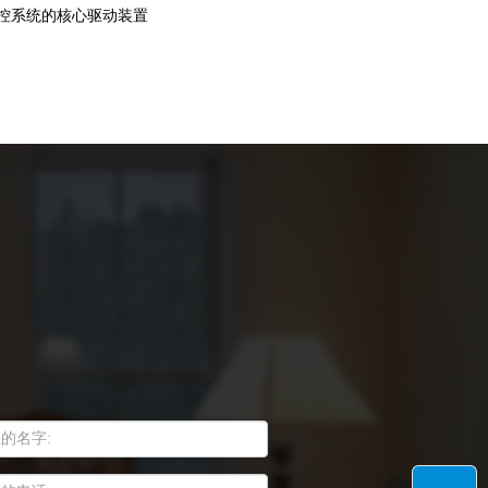
控系统的核心驱动装置