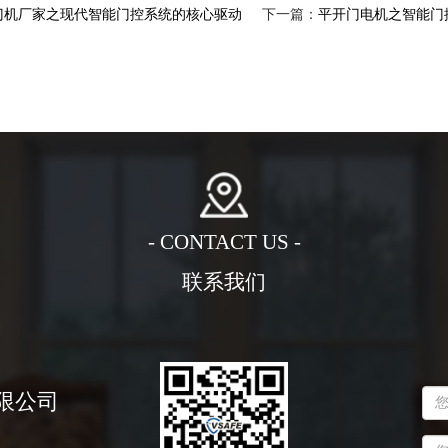
门机厂家之现代智能门控系统的核心驱动
下一篇：
平开门电机之智能门
- CONTACT US -
联系我们
限公司