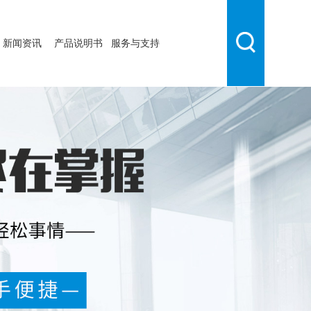
新闻资讯
产品说明书
服务与支持