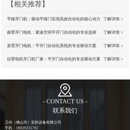
【相关推荐】
平移开门机：驱动平移门实现高效自动化的核心动力
了解详情 >
曲臂开门电机：紧凑空间平开门自动化的专业选择
了解详情 >
直臂开门电机：平开门自动化系统的专业驱动方案
了解详情 >
拉臂电机开门机厂家：平开门自动化的专业驱动方案
了解详情 >
- CONTACT US -
联系我们
卫侍（佛山市）安防设备有限公司
手机：18029231761