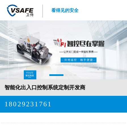
看得见的安全
智能化出入口控制系统定制开发商
18029231761