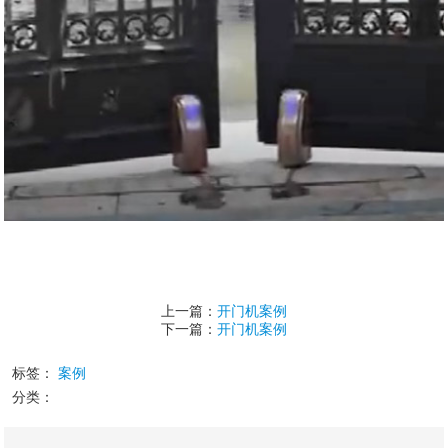
上一篇：
开门机案例
下一篇：
开门机案例
标签：
案例
分类：